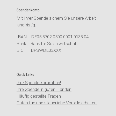
Spendenkonto
Mit Ihrer Spende sichern Sie unsere Arbeit
langfristig.
IBAN DE05 3702 0500 0001 0133 04
Bank Bank für Sozialwirtschaft
BIC BFSWDE33XXX
Quick Links
Ihre Spende kommt an!
Ihre Spende in guten Händen
Häufig gestellte Fragen
Gutes tun und steuerliche Vorteile erhalten!