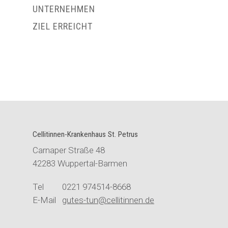
UNTERNEHMEN
ZIEL ERREICHT
Cellitinnen-Krankenhaus St. Petrus
Carnaper Straße 48
42283 Wuppertal-Barmen
Tel 0221 974514-8668
E-Mail
gutes-tun@cellitinnen.de