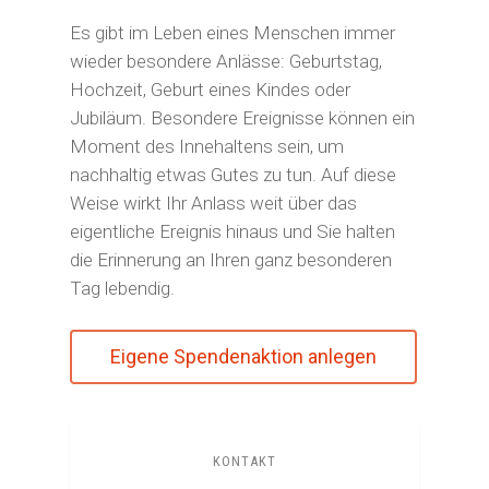
Es gibt im Leben eines Menschen immer
wieder besondere Anlässe: Geburtstag,
Hochzeit, Geburt eines Kindes oder
Jubiläum. Besondere Ereignisse können ein
Moment des Innehaltens sein, um
nachhaltig etwas Gutes zu tun. Auf diese
Weise wirkt Ihr Anlass weit über das
eigentliche Ereignis hinaus und Sie halten
die Erinnerung an Ihren ganz besonderen
Tag lebendig.
Eigene Spendenaktion anlegen
KONTAKT