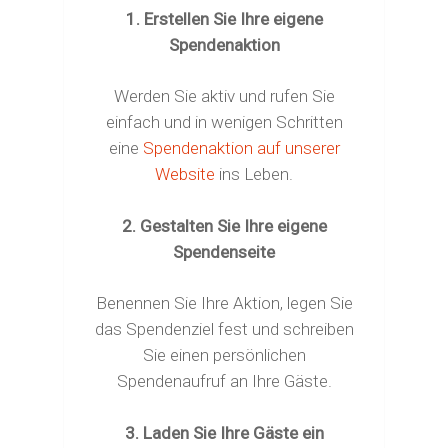
1. Erstellen Sie Ihre eigene
Spendenaktion
Werden Sie aktiv und rufen Sie
einfach und in wenigen Schritten
eine
Spendenaktion auf unserer
Website
ins Leben.
2. Gestalten Sie Ihre eigene
Spendenseite
Benennen Sie Ihre Aktion, legen Sie
das Spendenziel fest und schreiben
Sie einen persönlichen
Spendenaufruf an Ihre Gäste.
3. Laden Sie Ihre Gäste ein
Start