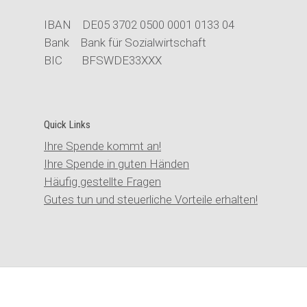
IBAN DE05 3702 0500 0001 0133 04
Bank Bank für Sozialwirtschaft
BIC BFSWDE33XXX
Quick Links
Ihre Spende kommt an!
Ihre Spende in guten Händen
Häufig gestellte Fragen
Gutes tun und steuerliche Vorteile erhalten!