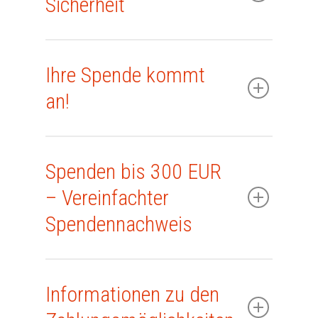
Sicherheit
Ihre Spende kommt
an!
Spenden bis 300 EUR
– Vereinfachter
Spendennachweis
Informationen zu den