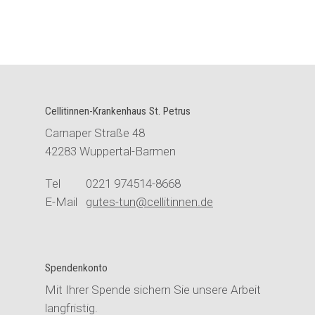
Cellitinnen-Krankenhaus St. Petrus
Carnaper Straße 48
42283 Wuppertal-Barmen
Tel 0221 974514-8668
E-Mail
gutes-tun@cellitinnen.de
Spendenkonto
Mit Ihrer Spende sichern Sie unsere Arbeit
langfristig.