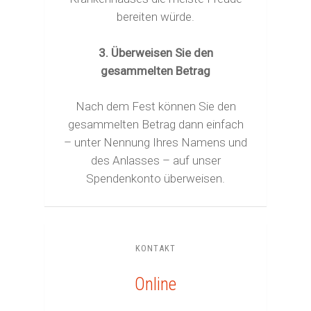
bereiten würde.
3. Überweisen Sie den
gesammelten Betrag
Nach dem Fest können Sie den
gesammelten Betrag dann einfach
– unter Nennung Ihres Namens und
des Anlasses – auf unser
Spendenkonto überweisen.
KONTAKT
Online