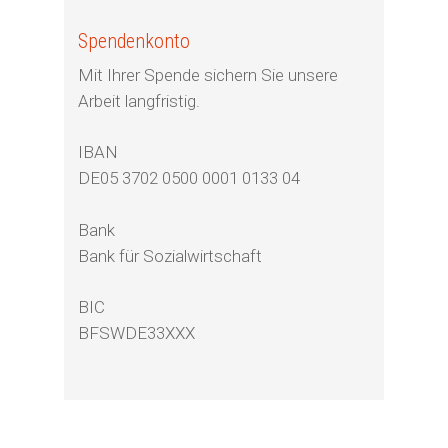
Spendenkonto
Mit Ihrer Spende sichern Sie unsere
Arbeit langfristig.
IBAN
DE05 3702 0500 0001 0133 04
Bank
Bank für Sozialwirtschaft
BIC
BFSWDE33XXX