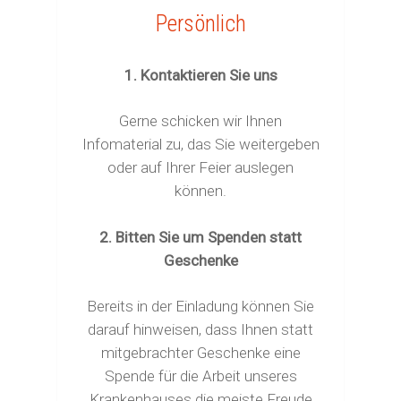
Persönlich
1. Kontaktieren Sie uns
Gerne schicken wir Ihnen
Infomaterial zu, das Sie weitergeben
oder auf Ihrer Feier auslegen
können.
2. Bitten Sie um Spenden statt
Geschenke
Bereits in der Einladung können Sie
darauf hinweisen, dass Ihnen statt
mitgebrachter Geschenke eine
Spende für die Arbeit unseres
Krankenhauses die meiste Freude