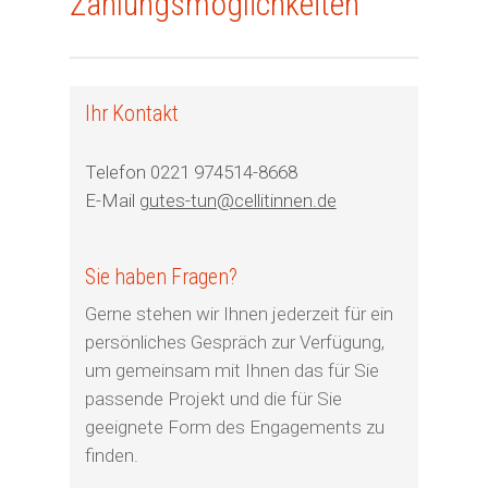
Zahlungsmöglichkeiten
Ihr Kontakt
Telefon 0221 974514-8668
E-Mail
gutes-tun@cellitinnen.de
Sie haben Fragen?
Gerne stehen wir Ihnen jederzeit für ein
persönliches Gespräch zur Verfügung,
um gemeinsam mit Ihnen das für Sie
passende Projekt und die für Sie
geeignete Form des Engagements zu
finden.