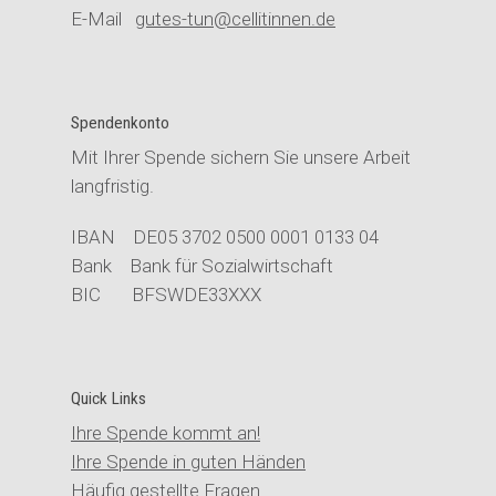
E-Mail
gutes-tun@cellitinnen.de
Spendenkonto
Mit Ihrer Spende sichern Sie unsere Arbeit
langfristig.
IBAN DE05 3702 0500 0001 0133 04
Bank Bank für Sozialwirtschaft
BIC BFSWDE33XXX
Quick Links
Ihre Spende kommt an!
Ihre Spende in guten Händen
Häufig gestellte Fragen