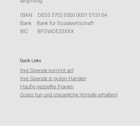
langfristig.
IBAN DE05 3702 0500 0001 0133 04
Bank Bank für Sozialwirtschaft
BIC BFSWDE33XXX
Quick Links
Ihre Spende kommt an!
Ihre Spende in guten Händen
Häufig gestellte Fragen
Gutes tun und steuerliche Vorteile erhalten!