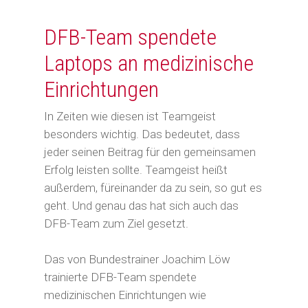
DFB-Team spendete
Laptops an medizinische
Einrichtungen
In Zeiten wie diesen ist Teamgeist
besonders wichtig. Das bedeutet, dass
jeder seinen Beitrag für den gemeinsamen
Erfolg leisten sollte. Teamgeist heißt
außerdem, füreinander da zu sein, so gut es
geht. Und genau das hat sich auch das
DFB-Team zum Ziel gesetzt.
Das von Bundestrainer Joachim Löw
trainierte DFB-Team spendete
medizinischen Einrichtungen wie