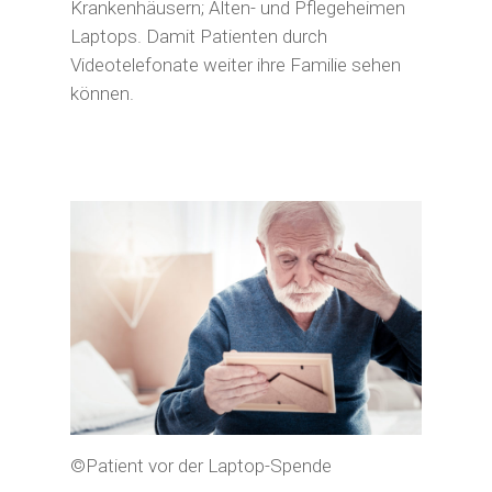
Krankenhäusern; Alten- und Pflegeheimen
Laptops. Damit Patienten durch
Videotelefonate weiter ihre Familie sehen
können.
©Patient vor der Laptop-Spende
Start