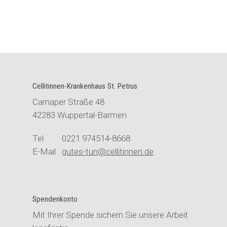
Cellitinnen-Krankenhaus St. Petrus
Carnaper Straße 48
42283 Wuppertal-Barmen
Tel 0221 974514-8668
E-Mail
gutes-tun@cellitinnen.de
Spendenkonto
Mit Ihrer Spende sichern Sie unsere Arbeit